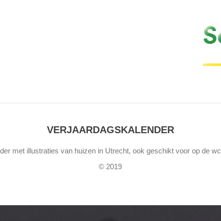
VERJAARDAGSKALENDER
er met illustraties van huizen in Utrecht, ook geschikt voor op de wc
© 2019