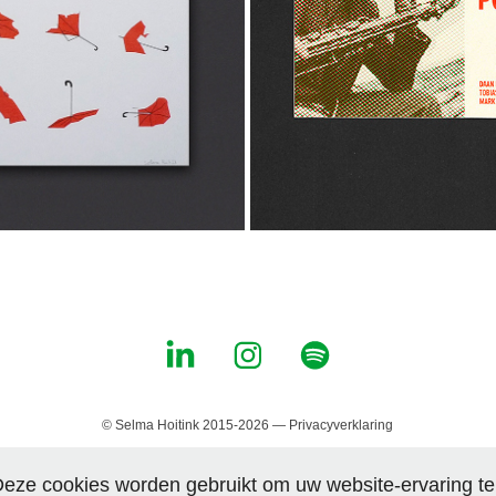
2016
2021
© Selma Hoitink 2015-2026 —
Privacyverklaring
Deze cookies worden gebruikt om uw website-ervaring t