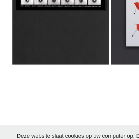
2025
Deze website slaat cookies op uw computer op. 