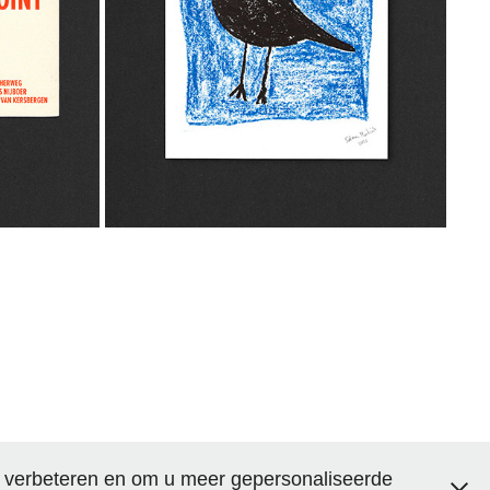
2021
e verbeteren en om u meer gepersonaliseerde