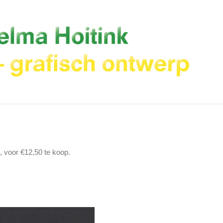
, voor €12,50 te koop.