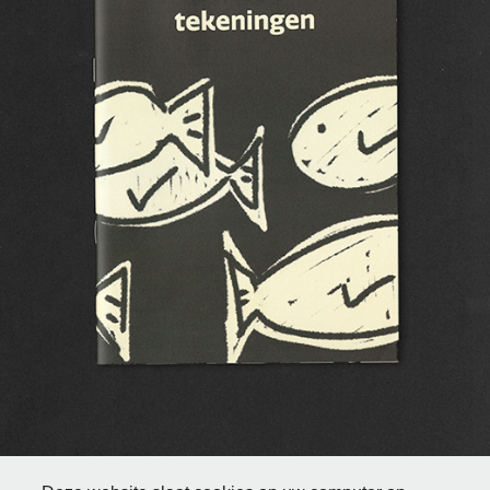
OKTOBER TEKENINGEN
2020