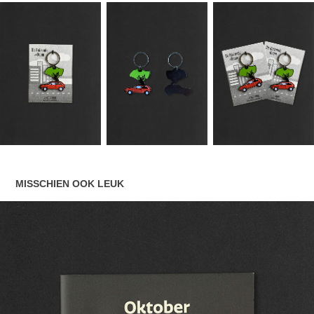
MISSCHIEN OOK LEUK