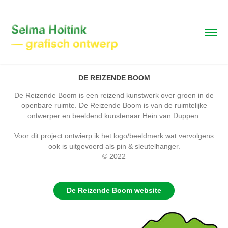
DE REIZENDE BOOM
De Reizende Boom is een reizend kunstwerk over groen in de
openbare ruimte. De Reizende Boom is van de ruimtelijke
ontwerper en beeldend kunstenaar Hein van Duppen.
Voor dit project ontwierp ik het logo/beeldmerk wat vervolgens
ook is uitgevoerd als pin & sleutelhanger.
© 2022
De Reizende Boom website