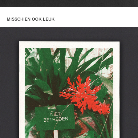
MISSCHIEN OOK LEUK
EXPEDITIE #1
2019