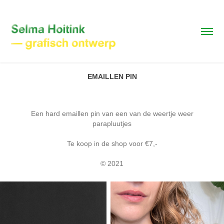
EMAILLEN PIN
Een hard emaillen pin van een van de weertje weer
parapluutjes
Te koop in de shop voor €7,-
© 2021