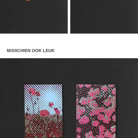
MISSCHIEN OOK LEUK