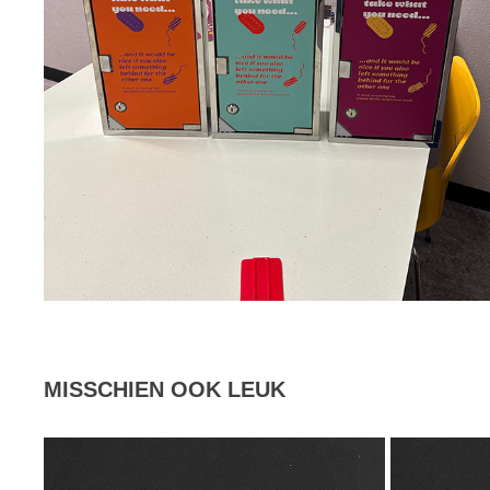
MISSCHIEN OOK LEUK