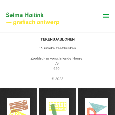
TEKENSJABLONEN
15 unieke zeefdrukken
Zeefdruk in verschillende kleuren
A4
€20,-
© 2023